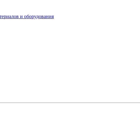
териалов и оборудования