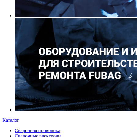
Каталог
Сварочная проволока
Сварочные электроды