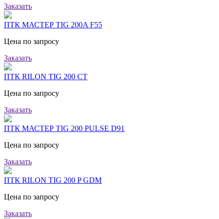
Заказать
ПТК МАСТЕР TIG 200A F55
Цена по запросу
Заказать
ПТК RILON TIG 200 CT
Цена по запросу
Заказать
ПТК МАСТЕР TIG 200 PULSE D91
Цена по запросу
Заказать
ПТК RILON TIG 200 P GDM
Цена по запросу
Заказать