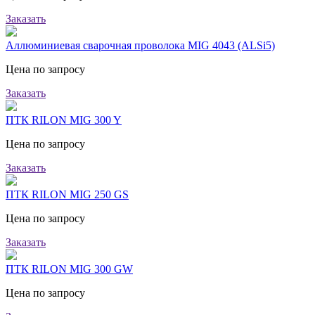
Заказать
Аллюминиевая сварочная проволока MIG 4043 (ALSi5)
Цена по запросу
Заказать
ПТК RILON MIG 300 Y
Цена по запросу
Заказать
ПТК RILON MIG 250 GS
Цена по запросу
Заказать
ПТК RILON MIG 300 GW
Цена по запросу