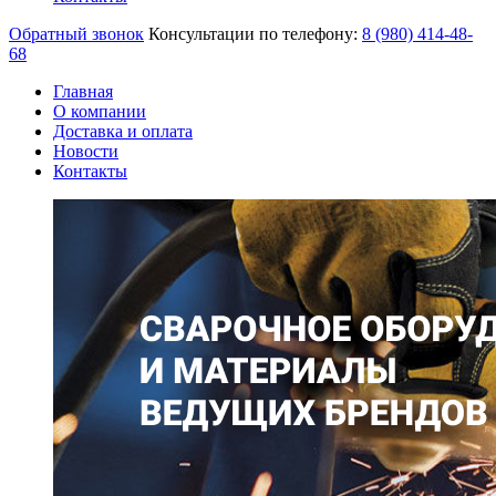
Обратный звонок
Консультации по телефону:
8 (980)
414-48-
68
Главная
О компании
Доставка и оплата
Новости
Контакты