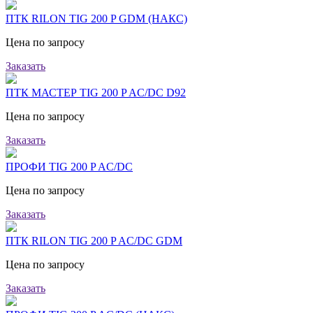
ПТК RILON TIG 200 P GDM (НАКС)
Цена по запросу
Заказать
ПТК МАСТЕР TIG 200 P AC/DC D92
Цена по запросу
Заказать
ПРОФИ TIG 200 P AC/DC
Цена по запросу
Заказать
ПТК RILON TIG 200 P AC/DC GDM
Цена по запросу
Заказать