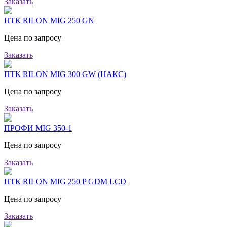
Заказать
ПТК RILON MIG 250 GN
Цена по запросу
Заказать
ПТК RILON MIG 300 GW (НАКС)
Цена по запросу
Заказать
ПРОФИ MIG 350-1
Цена по запросу
Заказать
ПТК RILON MIG 250 P GDM LCD
Цена по запросу
Заказать