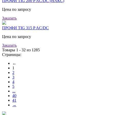
ПРОФИ TIG 200 P AC/DC (НАКС)
Цена по запросу
Заказать
ПРОФИ TIG 315 P AC/DC
Цена по запросу
Заказать
Товары 1 - 32 из 1285
Страницы:
←
1
2
3
4
5
...
40
41
→