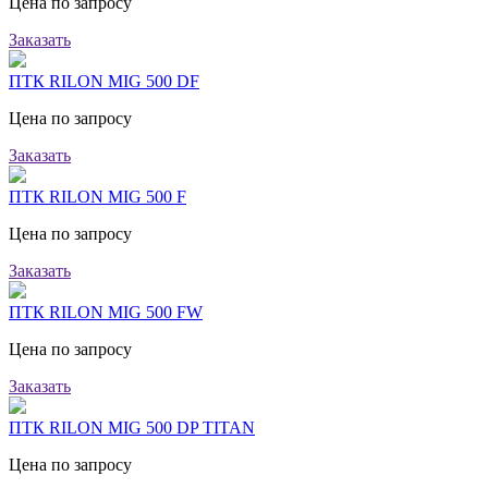
Цена по запросу
Заказать
ПТК RILON MIG 500 DF
Цена по запросу
Заказать
ПТК RILON MIG 500 F
Цена по запросу
Заказать
ПТК RILON MIG 500 FW
Цена по запросу
Заказать
ПТК RILON MIG 500 DP TITAN
Цена по запросу