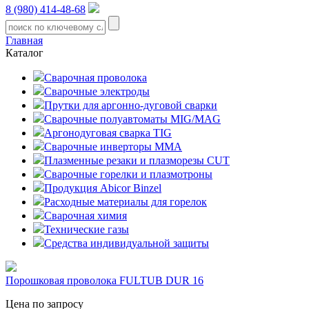
8 (980) 414-48-68
Главная
Каталог
Сварочная проволока
Сварочные электроды
Прутки для аргонно-дуговой сварки
Сварочные полуавтоматы MIG/MAG
Аргонодуговая сварка TIG
Сварочные инверторы MMA
Плазменные резаки и плазморезы CUT
Сварочные горелки и плазмотроны
Продукция Abicor Binzel
Расходные материалы для горелок
Сварочная химия
Технические газы
Средства индивидуальной защиты
Порошковая проволока FULTUB DUR 16
Цена по запросу