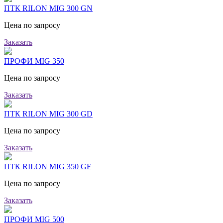
ПТК RILON MIG 300 GN
Цена по запросу
Заказать
ПРОФИ MIG 350
Цена по запросу
Заказать
ПТК RILON MIG 300 GD
Цена по запросу
Заказать
ПТК RILON MIG 350 GF
Цена по запросу
Заказать
ПРОФИ MIG 500