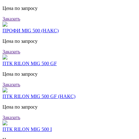
Цена по запросу
Заказать
ПРОФИ MIG 500 (НАКС)
Цена по запросу
Заказать
ПТК RILON MIG 500 GF
Цена по запросу
Заказать
ПТК RILON MIG 500 GF (НАКС)
Цена по запросу
Заказать
ПТК RILON MIG 500 I