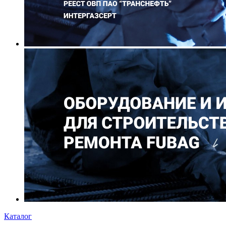
Каталог