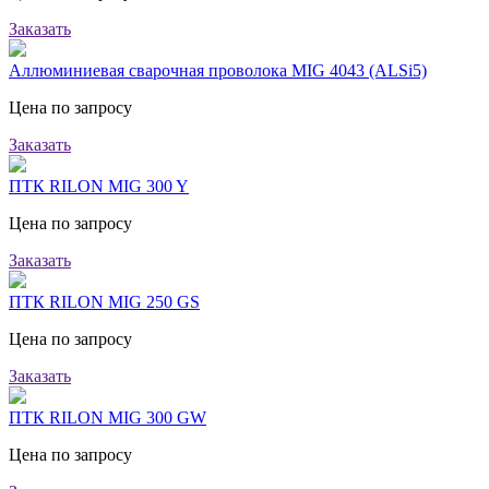
Заказать
Аллюминиевая сварочная проволока MIG 4043 (ALSi5)
Цена по запросу
Заказать
ПТК RILON MIG 300 Y
Цена по запросу
Заказать
ПТК RILON MIG 250 GS
Цена по запросу
Заказать
ПТК RILON MIG 300 GW
Цена по запросу