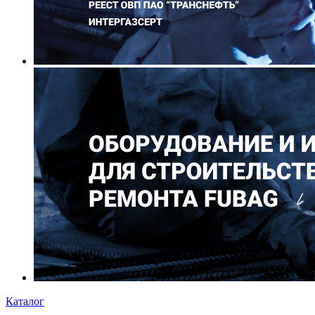
Каталог