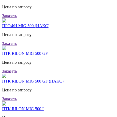
Цена по запросу
Заказать
ПРОФИ MIG 500 (НАКС)
Цена по запросу
Заказать
ПТК RILON MIG 500 GF
Цена по запросу
Заказать
ПТК RILON MIG 500 GF (НАКС)
Цена по запросу
Заказать
ПТК RILON MIG 500 I