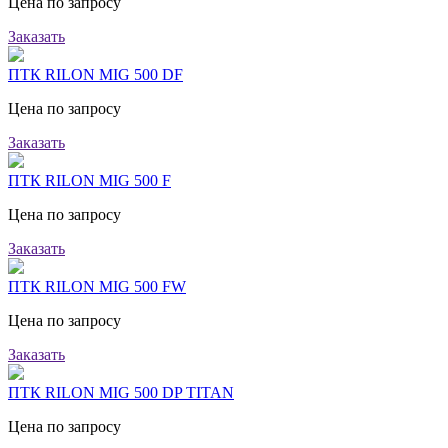
Цена по запросу
Заказать
ПТК RILON MIG 500 DF
Цена по запросу
Заказать
ПТК RILON MIG 500 F
Цена по запросу
Заказать
ПТК RILON MIG 500 FW
Цена по запросу
Заказать
ПТК RILON MIG 500 DP TITAN
Цена по запросу