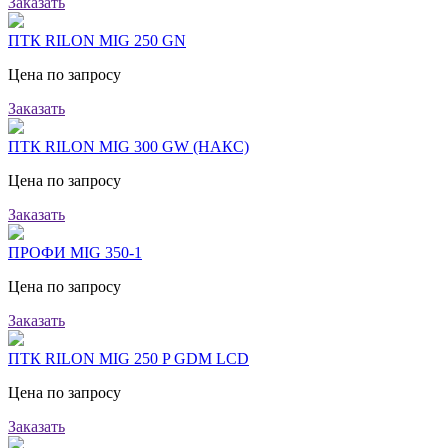
Заказать
ПТК RILON MIG 250 GN
Цена по запросу
Заказать
ПТК RILON MIG 300 GW (НАКС)
Цена по запросу
Заказать
ПРОФИ MIG 350-1
Цена по запросу
Заказать
ПТК RILON MIG 250 P GDM LCD
Цена по запросу
Заказать