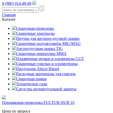
8 (980) 414-48-68
Главная
Каталог
Сварочная проволока
Сварочные электроды
Прутки для аргонно-дуговой сварки
Сварочные полуавтоматы MIG/MAG
Аргонодуговая сварка TIG
Сварочные инверторы MMA
Плазменные резаки и плазморезы CUT
Сварочные горелки и плазмотроны
Продукция Abicor Binzel
Расходные материалы для горелок
Сварочная химия
Технические газы
Средства индивидуальной защиты
Порошковая проволока FULTUB DUR 16
Цена по запросу