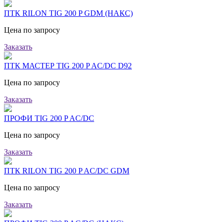
ПТК RILON TIG 200 P GDM (НАКС)
Цена по запросу
Заказать
ПТК МАСТЕР TIG 200 P AC/DC D92
Цена по запросу
Заказать
ПРОФИ TIG 200 P AC/DC
Цена по запросу
Заказать
ПТК RILON TIG 200 P AC/DC GDM
Цена по запросу
Заказать