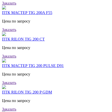
Заказать
ПТК МАСТЕР TIG 200A F55
Цена по запросу
Заказать
ПТК RILON TIG 200 CT
Цена по запросу
Заказать
ПТК МАСТЕР TIG 200 PULSE D91
Цена по запросу
Заказать
ПТК RILON TIG 200 P GDM
Цена по запросу
Заказать