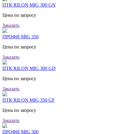
ПТК RILON MIG 300 GN
Цена по запросу
Заказать
ПРОФИ MIG 350
Цена по запросу
Заказать
ПТК RILON MIG 300 GD
Цена по запросу
Заказать
ПТК RILON MIG 350 GF
Цена по запросу
Заказать
ПРОФИ MIG 500