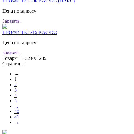
ПРОФИ TIG 200 P AC/DC (НАКС)
Цена по запросу
Заказать
ПРОФИ TIG 315 P AC/DC
Цена по запросу
Заказать
Товары 1 - 32 из 1285
Страницы:
←
1
2
3
4
5
...
40
41
→