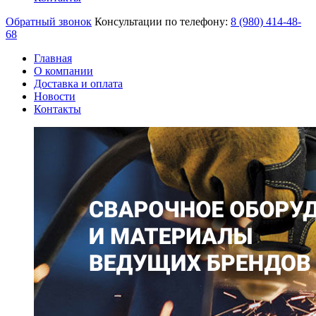
Обратный звонок
Консультации по телефону:
8 (980)
414-48-
68
Главная
О компании
Доставка и оплата
Новости
Контакты