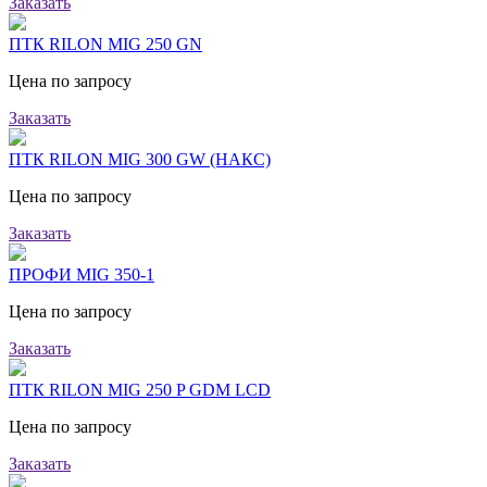
Заказать
ПТК RILON MIG 250 GN
Цена по запросу
Заказать
ПТК RILON MIG 300 GW (НАКС)
Цена по запросу
Заказать
ПРОФИ MIG 350-1
Цена по запросу
Заказать
ПТК RILON MIG 250 P GDM LCD
Цена по запросу
Заказать