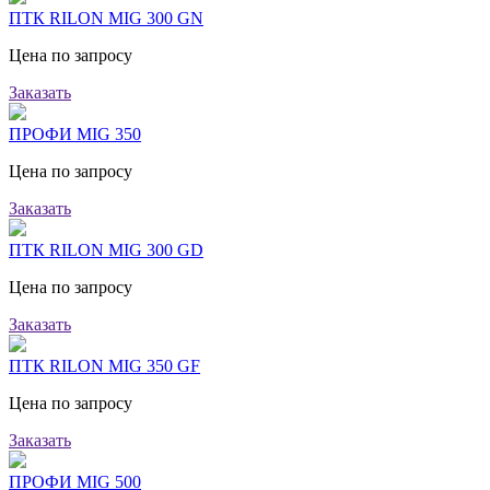
ПТК RILON MIG 300 GN
Цена по запросу
Заказать
ПРОФИ MIG 350
Цена по запросу
Заказать
ПТК RILON MIG 300 GD
Цена по запросу
Заказать
ПТК RILON MIG 350 GF
Цена по запросу
Заказать
ПРОФИ MIG 500