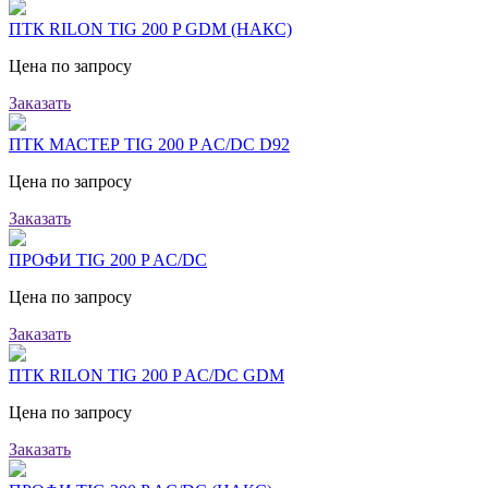
ПТК RILON TIG 200 P GDM (НАКС)
Цена по запросу
Заказать
ПТК МАСТЕР TIG 200 P AC/DC D92
Цена по запросу
Заказать
ПРОФИ TIG 200 P AC/DC
Цена по запросу
Заказать
ПТК RILON TIG 200 P AC/DC GDM
Цена по запросу
Заказать