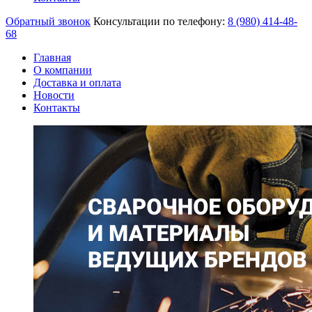
Обратный звонок
Консультации по телефону:
8 (980)
414-48-
68
Главная
О компании
Доставка и оплата
Новости
Контакты