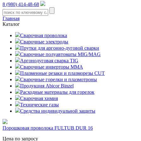
8 (980) 414-48-68
Главная
Каталог
Сварочная проволока
Сварочные электроды
Прутки для аргонно-дуговой сварки
Сварочные полуавтоматы MIG/MAG
Аргонодуговая сварка TIG
Сварочные инверторы MMA
Плазменные резаки и плазморезы CUT
Сварочные горелки и плазмотроны
Продукция Abicor Binzel
Расходные материалы для горелок
Сварочная химия
Технические газы
Средства индивидуальной защиты
Порошковая проволока FULTUB DUR 16
Цена по запросу