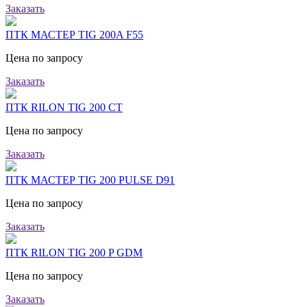
Заказать
ПТК МАСТЕР TIG 200A F55
Цена по запросу
Заказать
ПТК RILON TIG 200 CT
Цена по запросу
Заказать
ПТК МАСТЕР TIG 200 PULSE D91
Цена по запросу
Заказать
ПТК RILON TIG 200 P GDM
Цена по запросу
Заказать