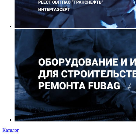
Каталог