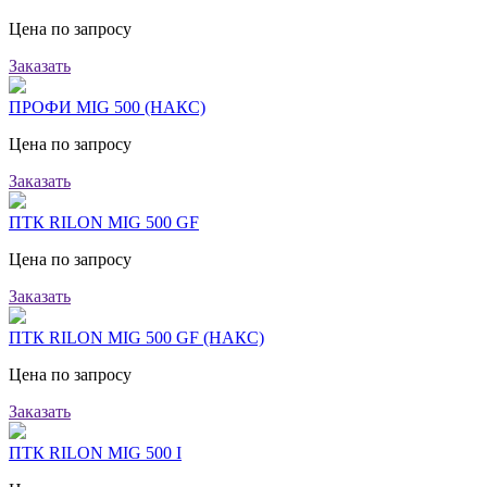
Цена по запросу
Заказать
ПРОФИ MIG 500 (НАКС)
Цена по запросу
Заказать
ПТК RILON MIG 500 GF
Цена по запросу
Заказать
ПТК RILON MIG 500 GF (НАКС)
Цена по запросу
Заказать
ПТК RILON MIG 500 I