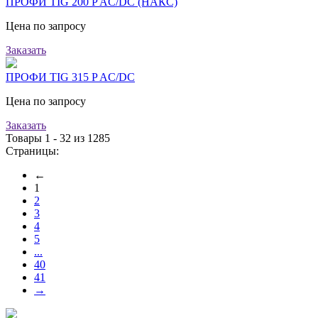
ПРОФИ TIG 200 P AC/DC (НАКС)
Цена по запросу
Заказать
ПРОФИ TIG 315 P AC/DC
Цена по запросу
Заказать
Товары 1 - 32 из 1285
Страницы:
←
1
2
3
4
5
...
40
41
→