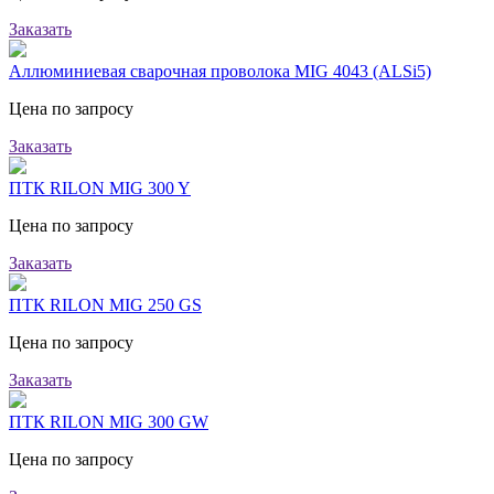
Заказать
Аллюминиевая сварочная проволока MIG 4043 (ALSi5)
Цена по запросу
Заказать
ПТК RILON MIG 300 Y
Цена по запросу
Заказать
ПТК RILON MIG 250 GS
Цена по запросу
Заказать
ПТК RILON MIG 300 GW
Цена по запросу