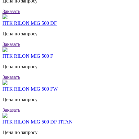
Цена по запросу
Заказать
ПТК RILON MIG 500 DF
Цена по запросу
Заказать
ПТК RILON MIG 500 F
Цена по запросу
Заказать
ПТК RILON MIG 500 FW
Цена по запросу
Заказать
ПТК RILON MIG 500 DP TITAN
Цена по запросу