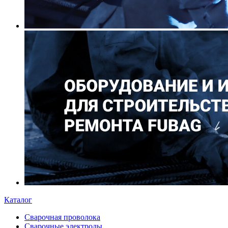
Каталог
Сварочная проволока
Сварочные электроды