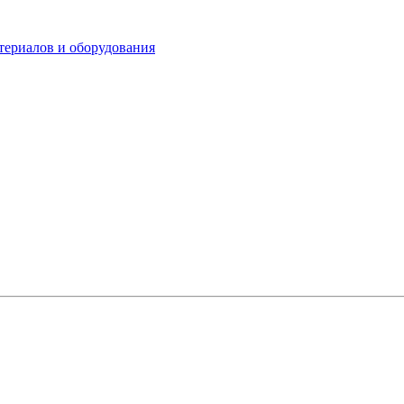
териалов и оборудования