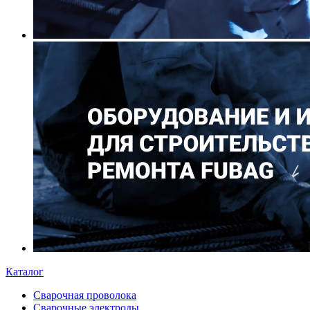
Каталог
Сварочная проволока
Сварочные электроды