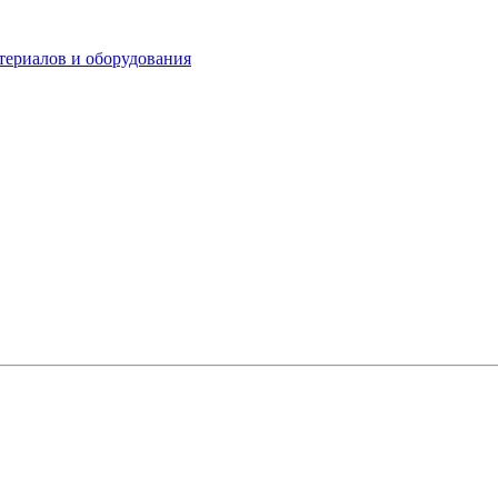
териалов и оборудования