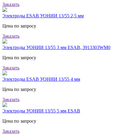
Заказать
Электроды ESAB УОНИИ 13/55 2,5 мм
Цена по запросу
Заказать
Электроды УОНИИ 13/55 3 мм ESAB, 3913303WM0
Цена по запросу
Заказать
Электроды ESAB УОНИИ 13/55 4 мм
Цена по запросу
Заказать
Электроды УОНИИ 13/55 5 мм ESAB
Цена по запросу
Заказать