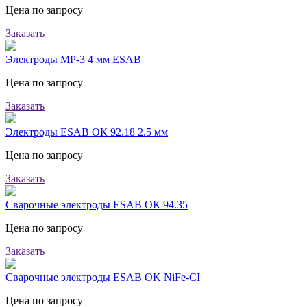
Цена по запросу
Заказать
Электроды МР-3 4 мм ESAB
Цена по запросу
Заказать
Электроды ESAB ОК 92.18 2.5 мм
Цена по запросу
Заказать
Сварочные электроды ESAB ОК 94.35
Цена по запросу
Заказать
Сварочные электроды ESAB OK NiFe-CI
Цена по запросу