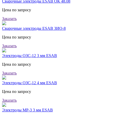
Сварочные электроды ESAB ОК 48.08
Цена по запросу
Заказать
Сварочные электроды ESAB ЗИО-8
Цена по запросу
Заказать
Электроды ОЗС-12 3 мм ESAB
Цена по запросу
Заказать
Электроды ОЗС-12 4 мм ESAB
Цена по запросу
Заказать
Электроды МР-3 3 мм ESAB