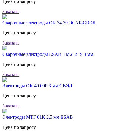
Цена по запросу
Заказать
Сварочные электроды ОК 74.70 ЭСАБ-СВЭЛ
Цена по запросу
Заказать
Сварочные электроды ESAB ТМУ-21У 3 мм
Цена по запросу
Заказать
Электроды ОК 46.00Р 3 мм СВЭЛ
Цена по запросу
Заказать
Электроды МТГ 01К 2,5 мм ESAB
Цена по запросу