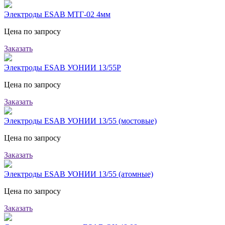
Электроды ESAB МТГ-02 4мм
Цена по запросу
Заказать
Электроды ESAB УОНИИ 13/55Р
Цена по запросу
Заказать
Электроды ESAB УОНИИ 13/55 (мостовые)
Цена по запросу
Заказать
Электроды ESAB УОНИИ 13/55 (атомные)
Цена по запросу
Заказать