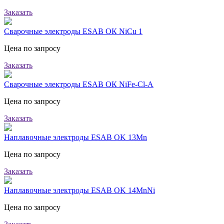
Заказать
Сварочные электроды ESAB ОК NiCu 1
Цена по запросу
Заказать
Сварочные электроды ESAB ОК NiFe-Cl-A
Цена по запросу
Заказать
Наплавочные электроды ESAB OK 13Mn
Цена по запросу
Заказать
Наплавочные электроды ESAB OK 14MnNi
Цена по запросу