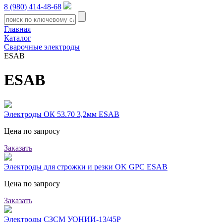
8 (980) 414-48-68
Главная
Каталог
Сварочные электроды
ESAB
ESAB
Электроды ОК 53.70 3,2мм ESAB
Цена по запросу
Заказать
Электроды для строжки и резки OK GPC ESAB
Цена по запросу
Заказать
Электроды СЗСМ УОНИИ-13/45Р