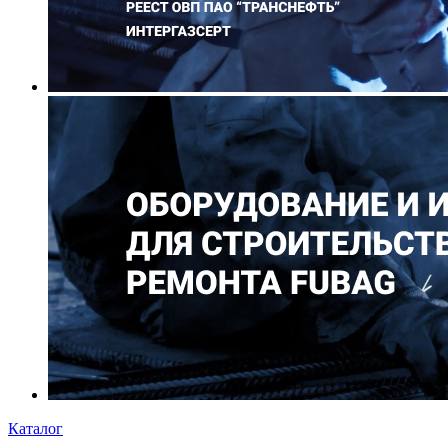
Каталог