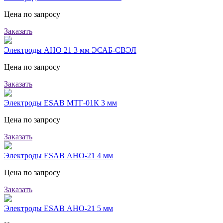
Цена по запросу
Заказать
Электроды АНО 21 3 мм ЭСАБ-СВЭЛ
Цена по запросу
Заказать
Электроды ESAB МТГ-01К 3 мм
Цена по запросу
Заказать
Электроды ESAB АНО-21 4 мм
Цена по запросу
Заказать
Электроды ESAB АНО-21 5 мм