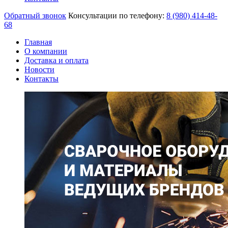
Обратный звонок
Консультации по телефону:
8 (980)
414-48-
68
Главная
О компании
Доставка и оплата
Новости
Контакты