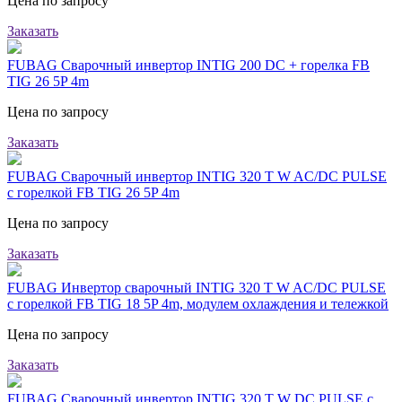
Цена по запросу
Заказать
FUBAG Сварочный инвертор INTIG 200 DC + горелка FB
TIG 26 5P 4m
Цена по запросу
Заказать
FUBAG Сварочный инвертор INTIG 320 T W AC/DC PULSE
с горелкой FB TIG 26 5P 4m
Цена по запросу
Заказать
FUBAG Инвертор сварочный INTIG 320 T W AC/DC PULSE
с горелкой FB TIG 18 5P 4m, модулем охлаждения и тележкой
Цена по запросу
Заказать
FUBAG Сварочный инвертор INTIG 320 T W DC PULSE с