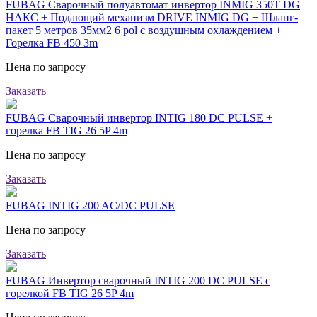
FUBAG Сварочный полуавтомат инвертор INMIG 350T DG
НАКС + Подающий механизм DRIVE INMIG DG + Шланг-
пакет 5 метров 35мм2 6 pol с воздушным охлаждением +
Горелка FB 450 3m
Цена по запросу
Заказать
FUBAG Сварочный инвертор INTIG 180 DC PULSE +
горелка FB TIG 26 5P 4m
Цена по запросу
Заказать
FUBAG INTIG 200 AC/DC PULSE
Цена по запросу
Заказать
FUBAG Инвертор сварочный INTIG 200 DC PULSE с
горелкой FB TIG 26 5P 4m