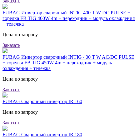
Заказать
FUBAG Инвертор сварочный INTIG 400 T W DC PULSE +
горелка FB TIG 400W 4m + переходник + модуль охлаждения
+ тележка
Цена по запросу
Заказать
FUBAG Инвертор сварочный INTIG 400 T W AC/DC PULSE
+ горелка FB TIG 450W 4m + переходник + модуль
охлаждения + тележка
Цена по запросу
Заказать
FUBAG Сварочный инвертор IR 160
Цена по запросу
Заказать
FUBAG Сварочный инвертор IR 180