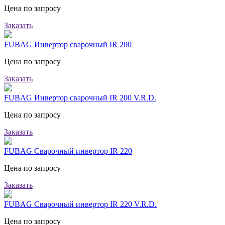
Цена по запросу
Заказать
FUBAG Инвертор сварочный IR 200
Цена по запросу
Заказать
FUBAG Инвертор сварочный IR 200 V.R.D.
Цена по запросу
Заказать
FUBAG Сварочный инвертор IR 220
Цена по запросу
Заказать
FUBAG Сварочный инвертор IR 220 V.R.D.
Цена по запросу