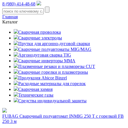
8 (980) 414-48-68
Главная
Каталог
Сварочная проволока
Сварочные электроды
Прутки для аргонно-дуговой сварки
Сварочные полуавтоматы MIG/MAG
Аргонодуговая сварка TIG
Сварочные инверторы MMA
Плазменные резаки и плазморезы CUT
Сварочные горелки и плазмотроны
Продукция Abicor Binzel
Расходные материалы для горелок
Сварочная химия
Технические газы
Средства индивидуальной защиты
FUBAG Сварочный полуавтомат INMIG 250 T с горелкой FB
250 3 м