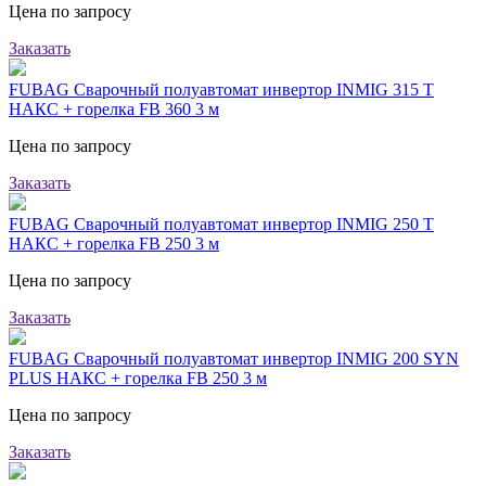
Цена по запросу
Заказать
FUBAG Сварочный полуавтомат инвертор INMIG 315 T
НАКС + горелка FB 360 3 м
Цена по запросу
Заказать
FUBAG Сварочный полуавтомат инвертор INMIG 250 T
НАКС + горелка FB 250 3 м
Цена по запросу
Заказать
FUBAG Сварочный полуавтомат инвертор INMIG 200 SYN
PLUS НАКС + горелка FB 250 3 м
Цена по запросу
Заказать