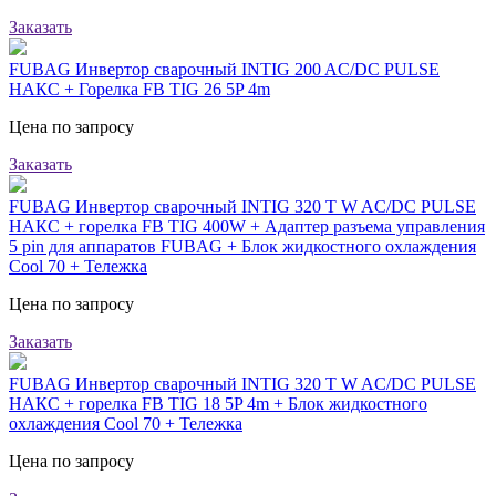
Заказать
FUBAG Инвертор сварочный INTIG 200 AC/DC PULSE
НАКС + Горелка FB TIG 26 5P 4m
Цена по запросу
Заказать
FUBAG Инвертор сварочный INTIG 320 T W AC/DC PULSE
НАКС + горелка FB TIG 400W + Адаптер разъема управления
5 pin для аппаратов FUBAG + Блок жидкостного охлаждения
Cool 70 + Тележка
Цена по запросу
Заказать
FUBAG Инвертор сварочный INTIG 320 T W AC/DC PULSE
НАКС + горелка FB TIG 18 5P 4m + Блок жидкостного
охлаждения Cool 70 + Тележка
Цена по запросу