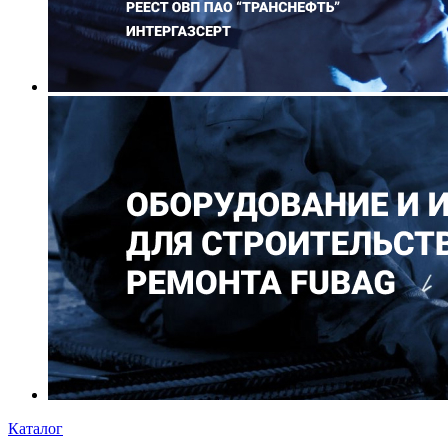
Каталог