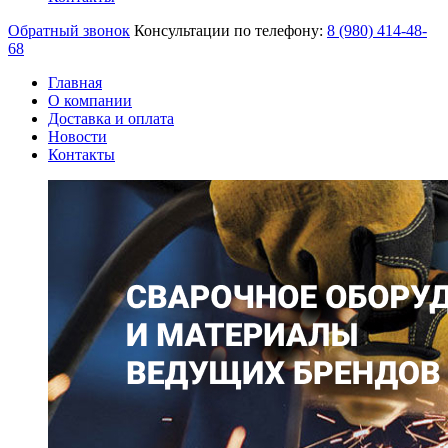
Обратный звонок
Консультации по телефону:
8 (980)
414-48-
68
Главная
О компании
Доставка и оплата
Новости
Контакты