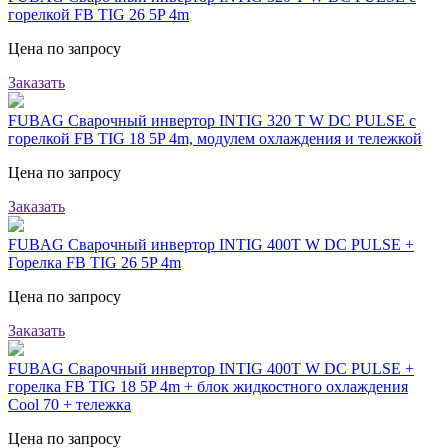
горелкой FB TIG 26 5P 4m
Цена по запросу
Заказать
FUBAG Сварочный инвертор INTIG 320 T W DC PULSE с
горелкой FB TIG 18 5P 4m, модулем охлаждения и тележкой
Цена по запросу
Заказать
FUBAG Сварочный инвертор INTIG 400T W DC PULSE +
Горелка FB TIG 26 5P 4m
Цена по запросу
Заказать
FUBAG Сварочный инвертор INTIG 400T W DC PULSE +
горелка FB TIG 18 5P 4m + блок жидкостного охлаждения
Cool 70 + тележка
Цена по запросу