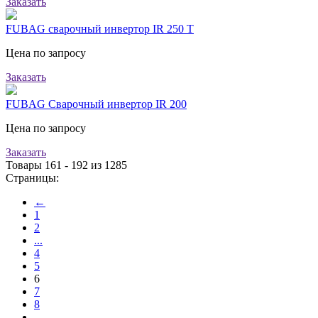
Заказать
FUBAG сварочный инвертор IR 250 T
Цена по запросу
Заказать
FUBAG Сварочный инвертор IR 200
Цена по запросу
Заказать
Товары 161 - 192 из 1285
Страницы:
←
1
2
...
4
5
6
7
8
...