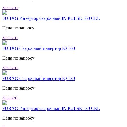
Заказать
FUBAG Инвертор сварочный IN PULSE 160 CEL
Цена по запросу
Заказать
FUBAG Сварочный инвертор IQ 160
Цена по запросу
Заказать
FUBAG Сварочный инвертор IQ 180
Цена по запросу
Заказать
FUBAG Инвертор сварочный IN PULSE 180 CEL
Цена по запросу