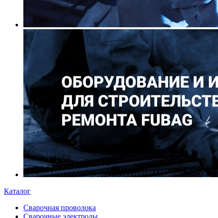
Каталог
Сварочная проволока
Сварочные электроды