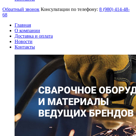
Обратный звонок
Консультации по телефону:
8 (980)
414-48-
68
Главная
О компании
Доставка и оплата
Новости
Контакты