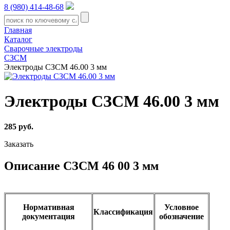
8 (980) 414-48-68
Главная
Каталог
Сварочные электроды
СЗСМ
Электроды СЗСМ 46.00 3 мм
Электроды СЗСМ 46.00 3 мм
285 руб.
Заказать
Описание СЗСМ 46 00 3 мм
Нормативная
Условное
Классификация
документация
обозначение