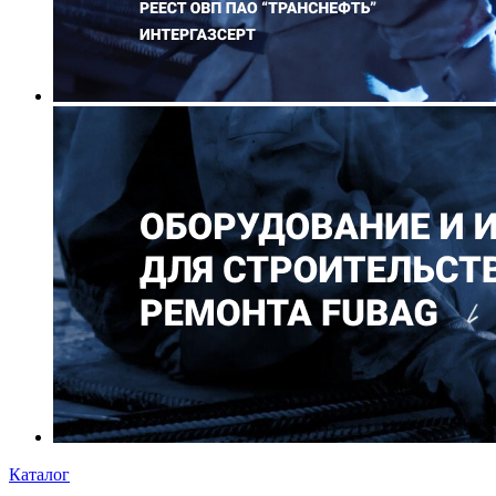
Каталог