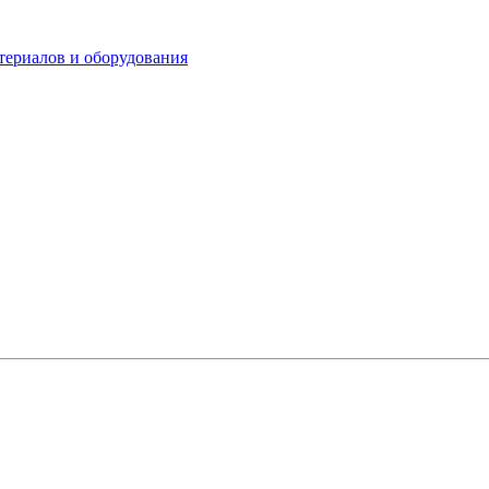
териалов и оборудования