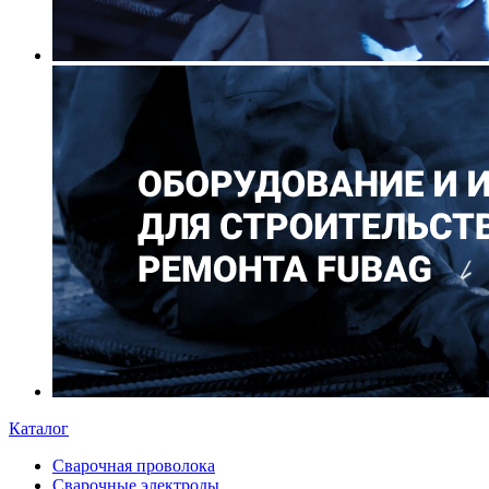
Каталог
Сварочная проволока
Сварочные электроды