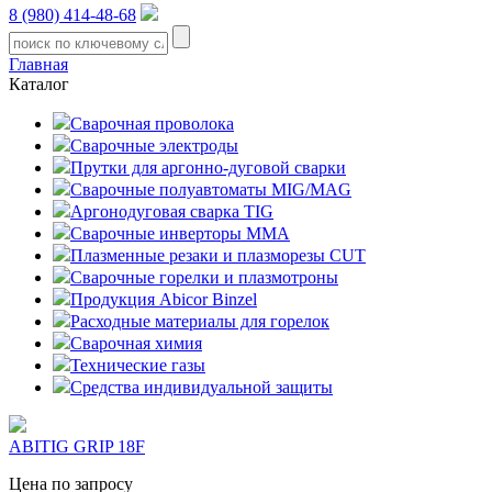
8 (980) 414-48-68
Главная
Каталог
Сварочная проволока
Сварочные электроды
Прутки для аргонно-дуговой сварки
Сварочные полуавтоматы MIG/MAG
Аргонодуговая сварка TIG
Сварочные инверторы MMA
Плазменные резаки и плазморезы CUT
Сварочные горелки и плазмотроны
Продукция Abicor Binzel
Расходные материалы для горелок
Сварочная химия
Технические газы
Средства индивидуальной защиты
ABITIG GRIP 18F
Цена по запросу