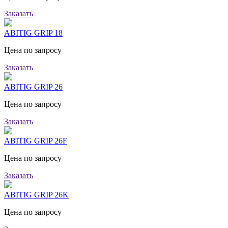
Заказать
ABITIG GRIP 18
Цена по запросу
Заказать
ABITIG GRIP 26
Цена по запросу
Заказать
ABITIG GRIP 26F
Цена по запросу
Заказать
ABITIG GRIP 26K
Цена по запросу