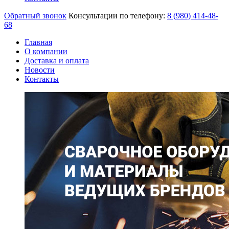
Обратный звонок
Консультации по телефону:
8 (980)
414-48-
68
Главная
О компании
Доставка и оплата
Новости
Контакты