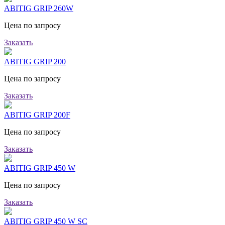
ABITIG GRIP 260W
Цена по запросу
Заказать
ABITIG GRIP 200
Цена по запросу
Заказать
ABITIG GRIP 200F
Цена по запросу
Заказать
ABITIG GRIP 450 W
Цена по запросу
Заказать
ABITIG GRIP 450 W SC