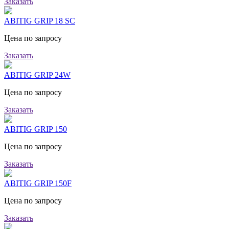
Заказать
ABITIG GRIP 18 SC
Цена по запросу
Заказать
ABITIG GRIP 24W
Цена по запросу
Заказать
ABITIG GRIP 150
Цена по запросу
Заказать
ABITIG GRIP 150F
Цена по запросу
Заказать