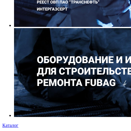
Каталог