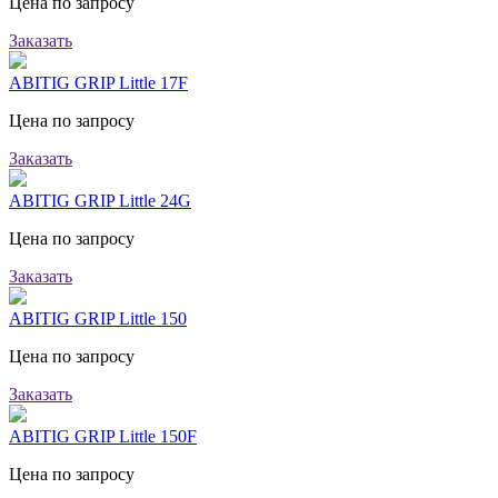
Цена по запросу
Заказать
ABITIG GRIP Little 17F
Цена по запросу
Заказать
ABITIG GRIP Little 24G
Цена по запросу
Заказать
ABITIG GRIP Little 150
Цена по запросу
Заказать
ABITIG GRIP Little 150F
Цена по запросу