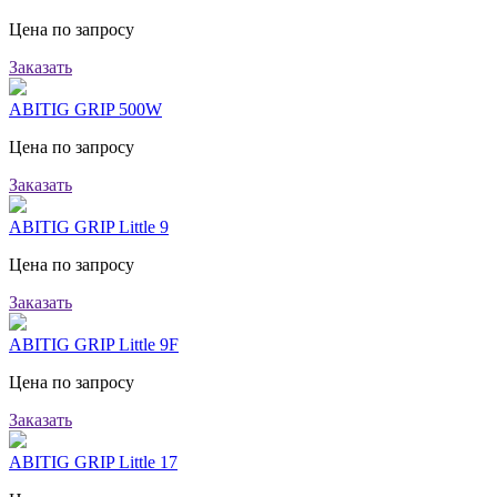
Цена по запросу
Заказать
ABITIG GRIP 500W
Цена по запросу
Заказать
ABITIG GRIP Little 9
Цена по запросу
Заказать
ABITIG GRIP Little 9F
Цена по запросу
Заказать
ABITIG GRIP Little 17