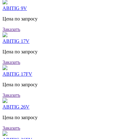
ABITIG 9V
Цена по запросу
Заказать
ABITIG 17V
Цена по запросу
Заказать
ABITIG 17FV
Цена по запросу
Заказать
ABITIG 26V
Цена по запросу
Заказать