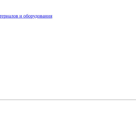
териалов и оборудования