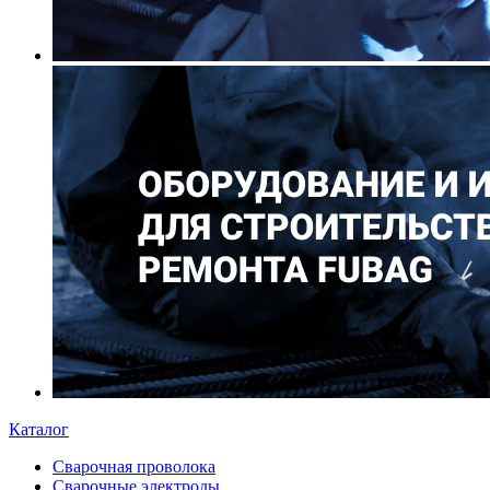
Каталог
Сварочная проволока
Сварочные электроды