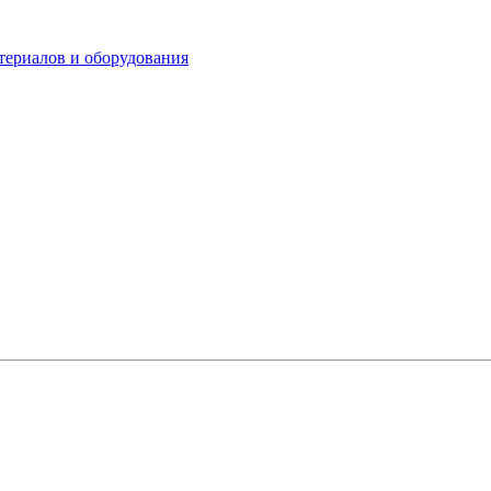
териалов и оборудования