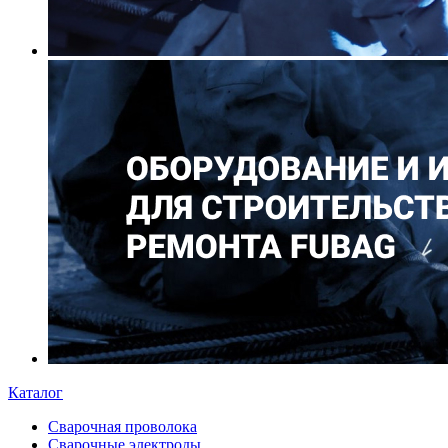
Каталог
Сварочная проволока
Сварочные электроды