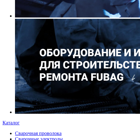
Каталог
Сварочная проволока
Сварочные электроды