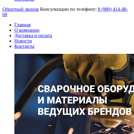
Обратный звонок
Консультации по телефону:
8 (980)
414-48-
68
Главная
О компании
Доставка и оплата
Новости
Контакты