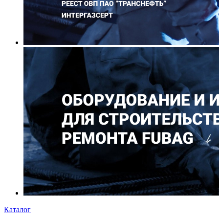
Каталог