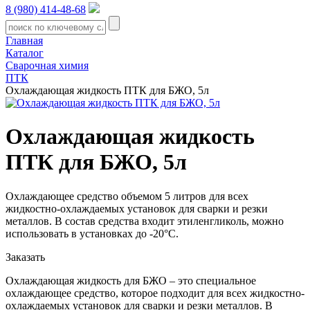
8 (980) 414-48-68
Главная
Каталог
Сварочная химия
ПТК
Охлаждающая жидкость ПТК для БЖО, 5л
Охлаждающая жидкость
ПТК для БЖО, 5л
Охлаждающее средство объемом 5 литров для всех
жидкостно-охлаждаемых установок для сварки и резки
металлов. В состав средства входит этиленгликоль, можно
использовать в установках до -20°С.
Заказать
Охлаждающая жидкость для БЖО – это специальное
охлаждающее средство, которое подходит для всех жидкостно-
охлаждаемых установок для сварки и резки металлов. В