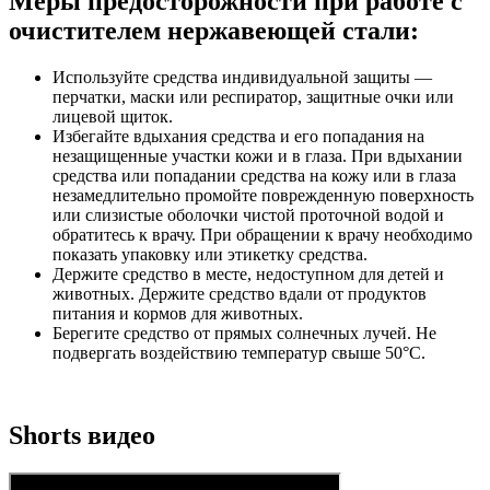
Меры предосторожности при работе с
очистителем нержавеющей стали:
Используйте средства индивидуальной защиты —
перчатки, маски или респиратор, защитные очки или
лицевой щиток.
Избегайте вдыхания средства и его попадания на
незащищенные участки кожи и в глаза. При вдыхании
средства или попадании средства на кожу или в глаза
незамедлительно промойте поврежденную поверхность
или слизистые оболочки чистой проточной водой и
обратитесь к врачу. При обращении к врачу необходимо
показать упаковку или этикетку средства.
Держите средство в месте, недоступном для детей и
животных. Держите средство вдали от продуктов
питания и кормов для животных.
Берегите средство от прямых солнечных лучей. Не
подвергать воздействию температур свыше 50°C.
Shorts видео