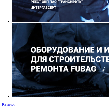
Каталог