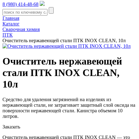
8 (980) 414-48-68
Главная
Каталог
Сварочная химия
ПТК
Очиститель нержавеющей стали ПТК INOX CLEAN, 10л
Очиститель нержавеющей
стали ПТК INOX CLEAN,
10л
Средство для удаления загрязнений на изделиях из
нержавеющей стали, не затрагивает защитный слой оксида на
поверхности нержавеющей стали. Канистра объемом 10
литров.
Заказать
Очиститель нержавеющей стали ПТК INOX CLEAN — это