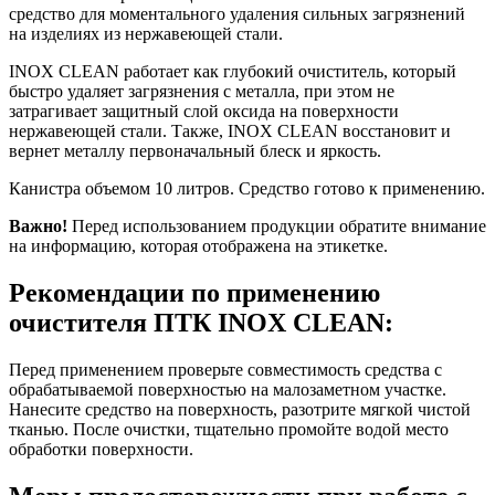
средство для моментального удаления сильных загрязнений
на изделиях из нержавеющей стали.
INOX CLEAN работает как глубокий очиститель, который
быстро удаляет загрязнения с металла, при этом не
затрагивает защитный слой оксида на поверхности
нержавеющей стали. Также, INOX CLEAN восстановит и
вернет металлу первоначальный блеск и яркость.
Канистра объемом 10 литров. Средство готово к применению.
Важно!
Перед использованием продукции обратите внимание
на информацию, которая отображена на этикетке.
Рекомендации по применению
очистителя ПТК INOX CLEAN:
Перед применением проверьте совместимость средства с
обрабатываемой поверхностью на малозаметном участке.
Нанесите средство на поверхность, разотрите мягкой чистой
тканью. После очистки, тщательно промойте водой место
обработки поверхности.