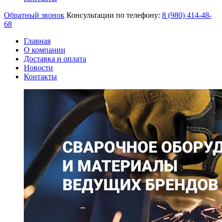
Обратный звонок
Консультации по телефону:
8 (980)
414-48-
68
Главная
О компании
Доставка и оплата
Новости
Контакты