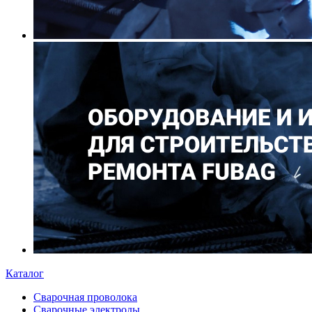
Каталог
Сварочная проволока
Сварочные электроды