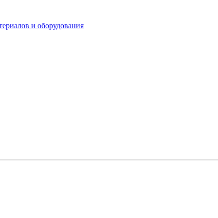
териалов и оборудования